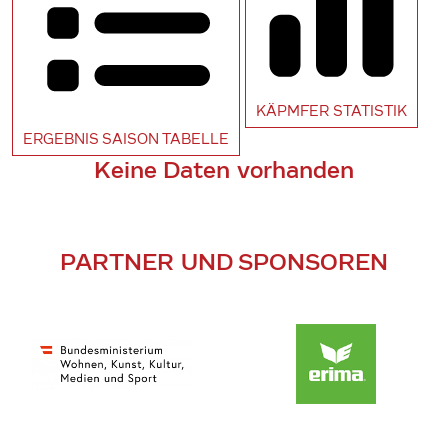
KÄPMFER
STATISTIK
ERGEBNIS SAISON
TABELLE
Keine Daten vorhanden
PARTNER UND SPONSOREN