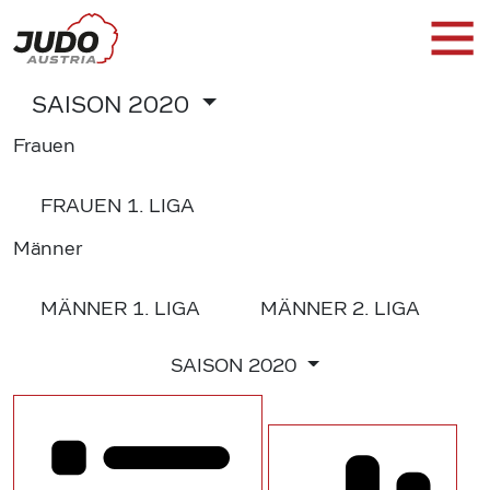
SAISON
2020
Frauen
FRAUEN
1. LIGA
Männer
MÄNNER
1. LIGA
MÄNNER
2. LIGA
SAISON
2020