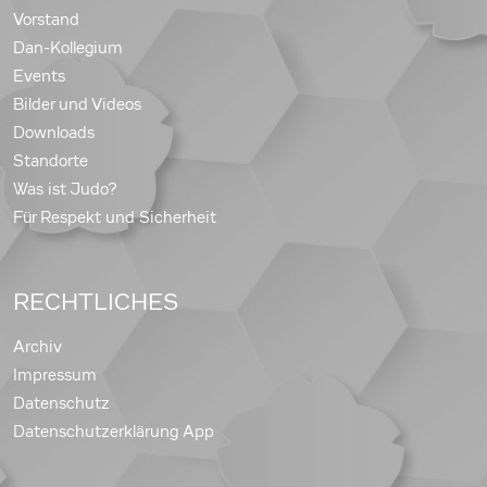
Vorstand
Dan-Kollegium
Events
Bilder und Videos
Downloads
Standorte
Was ist Judo?
Für Respekt und Sicherheit
RECHTLICHES
Archiv
Impressum
Datenschutz
Datenschutzerklärung App