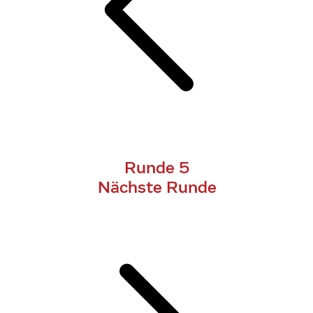
Runde 5
Nächste Runde