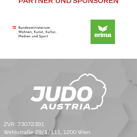
PARTNER UND SPONSOREN
ZVR: 73072391
Wehlistraße 29/1/111, 1200 Wien