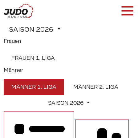
SAISON
2026
Frauen
FRAUEN
1. LIGA
Männer
MÄNNER
1. LIGA
MÄNNER
2. LIGA
SAISON
2026