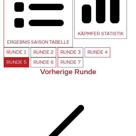
KÄPMFER
STATISTIK
ERGEBNIS SAISON
TABELLE
RUNDE
1
RUNDE
2
RUNDE
3
RUNDE
4
RUNDE
5
RUNDE
6
RUNDE
7
Vorherige Runde