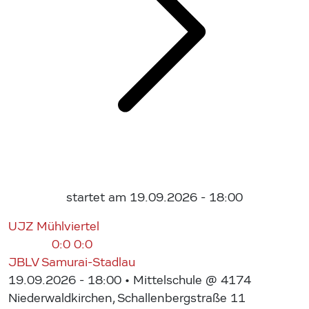
startet am 19.09.2026 - 18:00
UJZ Mühlviertel
0:0
0:0
JBLV Samurai-Stadlau
19.09.2026 - 18:00
• Mittelschule @ 4174
Niederwaldkirchen, Schallenbergstraße 11