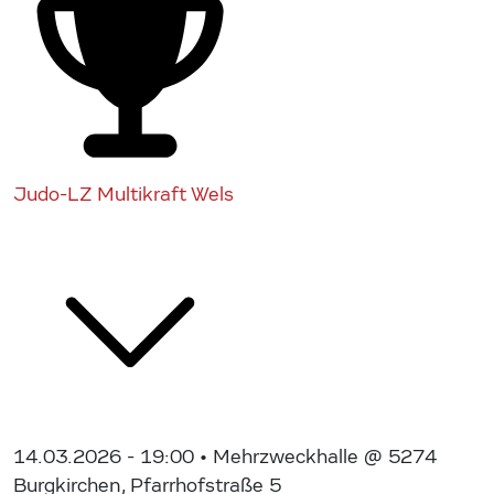
Judo-LZ Multikraft Wels
14.03.2026 - 19:00
• Mehrzweckhalle @ 5274
Burgkirchen, Pfarrhofstraße 5