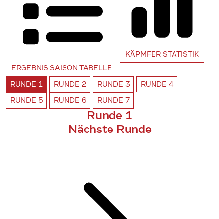
KÄPMFER
STATISTIK
ERGEBNIS SAISON
TABELLE
RUNDE
1
RUNDE
2
RUNDE
3
RUNDE
4
RUNDE
5
RUNDE
6
RUNDE
7
Runde 1
Nächste Runde