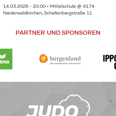
14.03.2026 - 20:00
• Mittelschule @ 4174
Niederwaldkirchen, Schallenbergstraße 11
PARTNER UND SPONSOREN