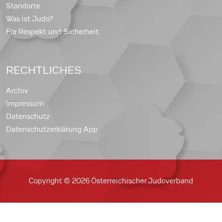
Standorte
Was ist Judo?
Für Respekt und Sicherheit
RECHTLICHES
Archiv
Impressum
Datenschutz
Datenschutzerklärung App
Copyright © 2026 Österreichischer Judoverband