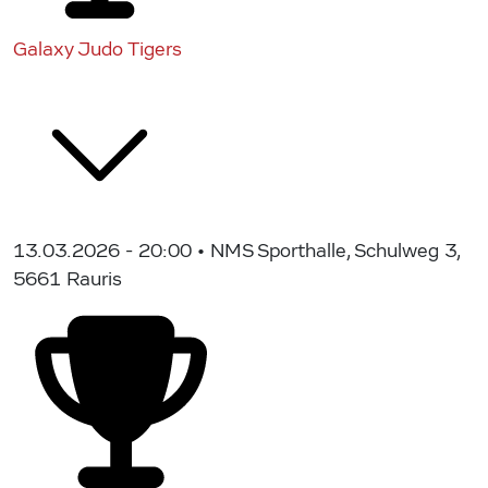
Galaxy Judo Tigers
13.03.2026 - 20:00
• NMS Sporthalle, Schulweg 3,
5661 Rauris