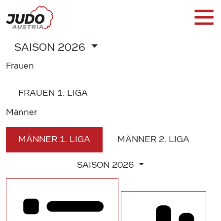
SAISON
2026
Frauen
FRAUEN
1. LIGA
Männer
MÄNNER
1. LIGA
MÄNNER
2. LIGA
SAISON
2026