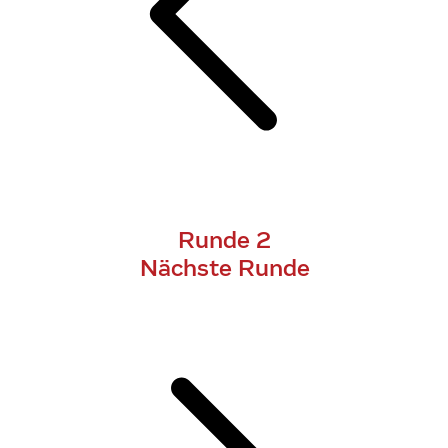
Runde 2
Nächste Runde