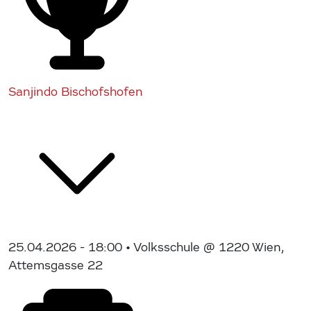
Sanjindo Bischofshofen
25.04.2026 - 18:00
• Volksschule @ 1220 Wien,
Attemsgasse 22