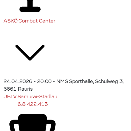
ASKÖ Combat Center
24.04.2026 - 20:00
• NMS Sporthalle, Schulweg 3,
5661 Rauris
JBLV Samurai-Stadlau
6:8
422:415