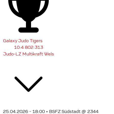
Galaxy Judo Tigers
10:4
802:313
Judo-LZ Multikraft Wels
25.04.2026 - 18:00
• BSFZ Südstadt @ 2344