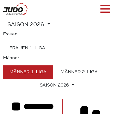
SAISON
2026
Frauen
FRAUEN
1. LIGA
Männer
MÄNNER
1. LIGA
MÄNNER
2. LIGA
SAISON
2026