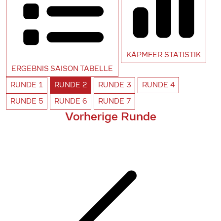
KÄPMFER
STATISTIK
ERGEBNIS SAISON
TABELLE
RUNDE
1
RUNDE
2
RUNDE
3
RUNDE
4
RUNDE
5
RUNDE
6
RUNDE
7
Vorherige Runde