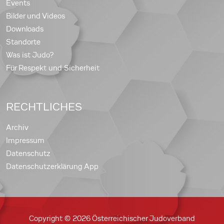
Events
Bilder und Videos
Downloads
Standorte
Was ist Judo?
Für Respekt und Sicherheit
RECHTLICHES
Archiv
Impressum
Datenschutz
Datenschutzerklärung App
Copyright © 2026 Österreichischer Judoverband