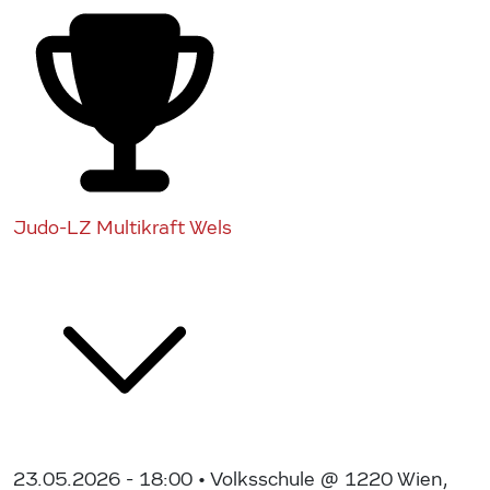
Judo-LZ Multikraft Wels
23.05.2026 - 18:00
• Volksschule @ 1220 Wien,