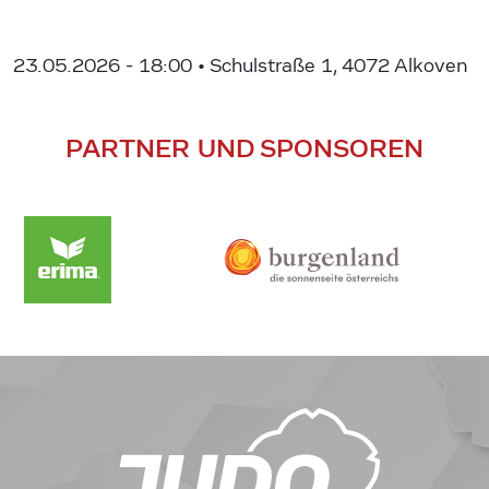
23.05.2026 - 18:00
• Schulstraße 1, 4072 Alkoven
PARTNER UND SPONSOREN