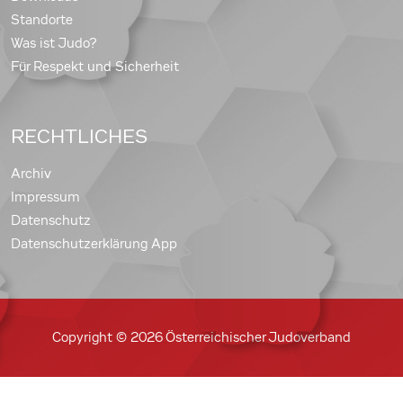
Standorte
Was ist Judo?
Für Respekt und Sicherheit
RECHTLICHES
Archiv
Impressum
Datenschutz
Datenschutzerklärung App
Copyright © 2026 Österreichischer Judoverband