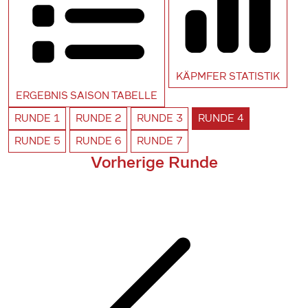
KÄPMFER
STATISTIK
ERGEBNIS SAISON
TABELLE
RUNDE
1
RUNDE
2
RUNDE
3
RUNDE
4
RUNDE
5
RUNDE
6
RUNDE
7
Vorherige Runde