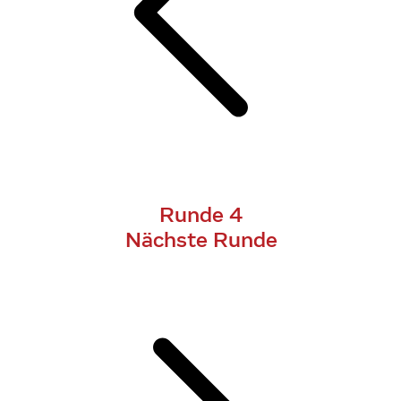
Runde 4
Nächste Runde