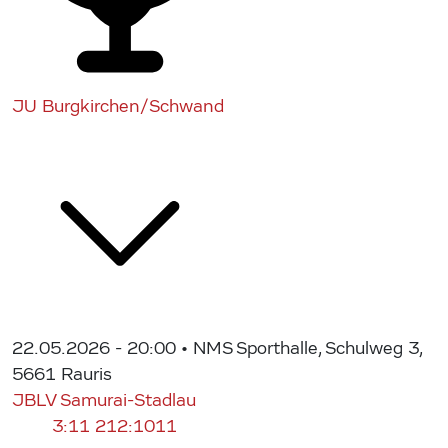
JU Burgkirchen/Schwand
22.05.2026 - 20:00
• NMS Sporthalle, Schulweg 3,
5661 Rauris
JBLV Samurai-Stadlau
3:11
212:1011