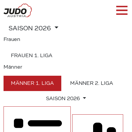
SAISON
2026
Frauen
FRAUEN
1. LIGA
Männer
MÄNNER
1. LIGA
MÄNNER
2. LIGA
SAISON
2026