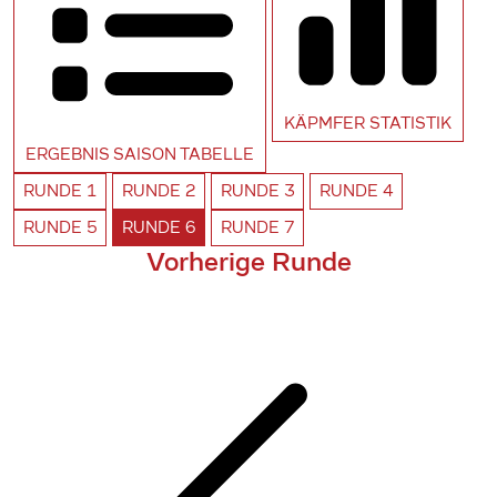
KÄPMFER
STATISTIK
ERGEBNIS SAISON
TABELLE
RUNDE
1
RUNDE
2
RUNDE
3
RUNDE
4
RUNDE
5
RUNDE
6
RUNDE
7
Vorherige Runde