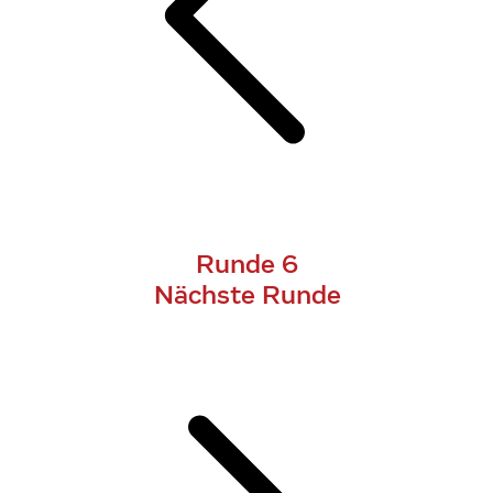
Runde 6
Nächste Runde