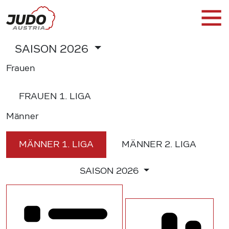
SAISON
2026
Frauen
FRAUEN
1. LIGA
Männer
MÄNNER
1. LIGA
MÄNNER
2. LIGA
SAISON
2026