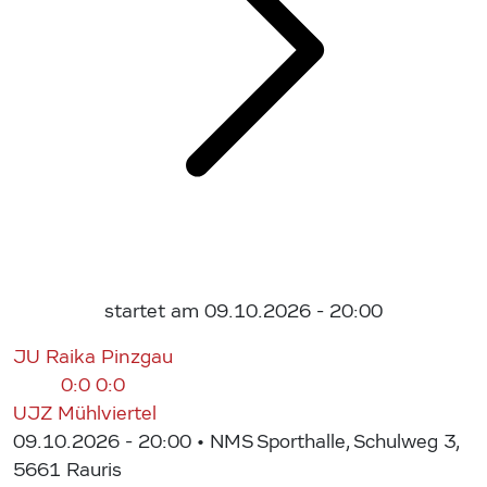
startet am 09.10.2026 - 20:00
JU Raika Pinzgau
0:0
0:0
UJZ Mühlviertel
09.10.2026 - 20:00
• NMS Sporthalle, Schulweg 3,
5661 Rauris