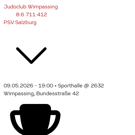
Judoclub Wimpassing
8:6
711:412
PSV Salzburg
09.05.2026 - 19:00
• Sporthalle @ 2632
Wimpassing, Bundesstraße 42