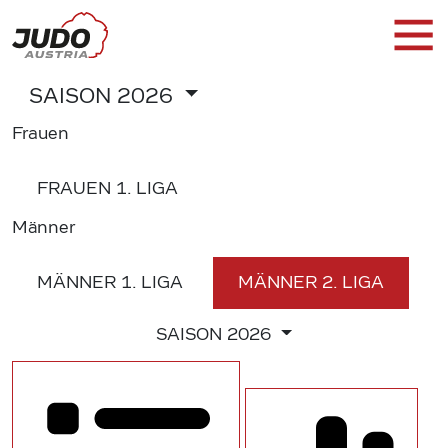
SAISON
2026
Frauen
FRAUEN
1. LIGA
Männer
MÄNNER
1. LIGA
MÄNNER
2. LIGA
SAISON
2026