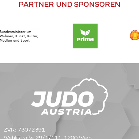
PARTNER UND SPONSOREN
ZVR: 73072391
Wehlistraße 29/1/111, 1200 Wien