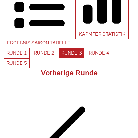
KÄPMFER
STATISTIK
ERGEBNIS SAISON
TABELLE
RUNDE
1
RUNDE
2
RUNDE
3
RUNDE
4
RUNDE
5
Vorherige Runde