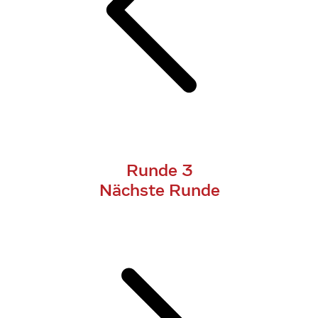
Runde 3
Nächste Runde