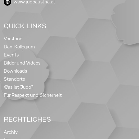
www.judoaustria.at
QUICK LINKS
Vorstand
Dan-Kollegium
Events
Bilder und Videos
Downloads
Standorte
Was ist Judo?
Für Respekt und Sicherheit
RECHTLICHES
Archiv