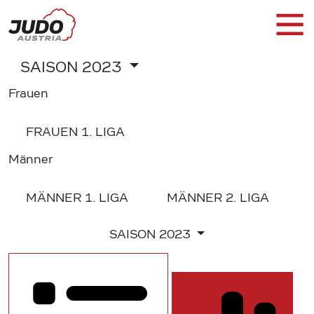
SAISON
2023
Frauen
FRAUEN
1. LIGA
Männer
MÄNNER
1. LIGA
MÄNNER
2. LIGA
SAISON
2023