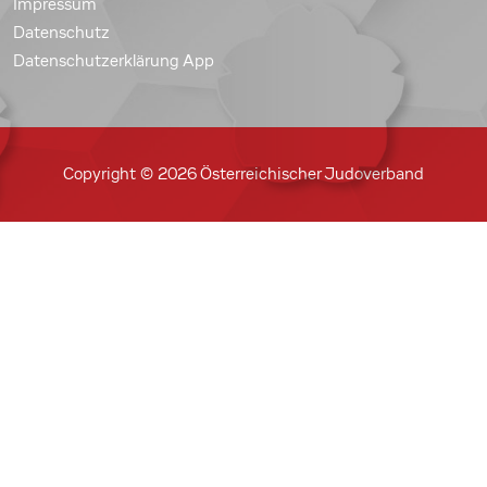
Impressum
Datenschutz
Datenschutzerklärung App
Copyright © 2026 Österreichischer Judoverband