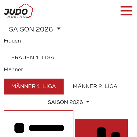
SAISON
2026
Frauen
FRAUEN
1. LIGA
Männer
MÄNNER
1. LIGA
MÄNNER
2. LIGA
SAISON
2026