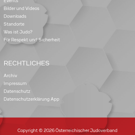
Events
Bilder und Videos
Downloads
Standorte
Was ist Judo?
Für Respekt und Sicherheit
RECHTLICHES
Archiv
Impressum
Datenschutz
Datenschutzerklärung App
Copyright © 2026 Österreichischer Judoverband