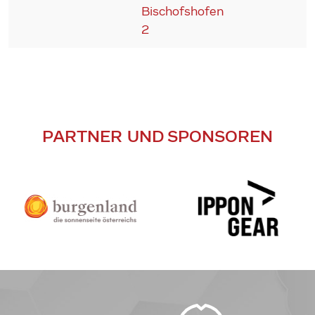
Bischofshofen
2
PARTNER UND SPONSOREN