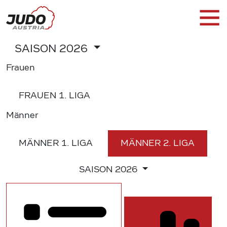
SAISON
2026
Frauen
FRAUEN
1. LIGA
Männer
MÄNNER
1. LIGA
MÄNNER
2. LIGA
SAISON
2026