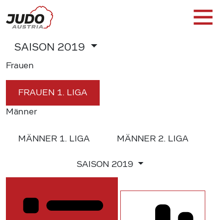
SAISON
2019
Frauen
FRAUEN
1. LIGA
Männer
MÄNNER
1. LIGA
MÄNNER
2. LIGA
SAISON
2019