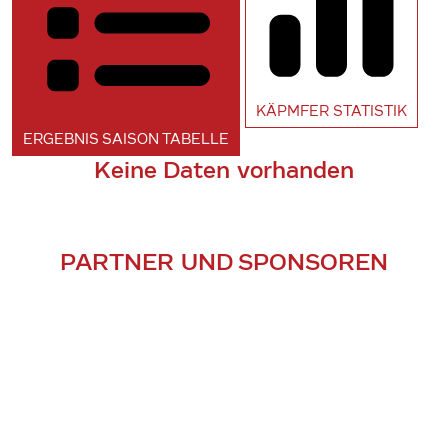
KÄPMFER
STATISTIK
ERGEBNIS SAISON
TABELLE
Keine Daten vorhanden
PARTNER UND SPONSOREN