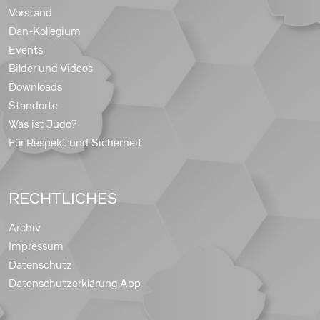
Vorstand
Dan-Kollegium
Events
Bilder und Videos
Downloads
Standorte
Was ist Judo?
Für Respekt und Sicherheit
RECHTLICHES
Archiv
Impressum
Datenschutz
Datenschutzerklärung App