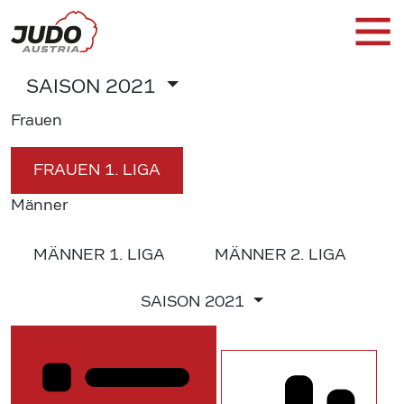
SAISON
2021
Frauen
FRAUEN
1. LIGA
Männer
MÄNNER
1. LIGA
MÄNNER
2. LIGA
SAISON
2021