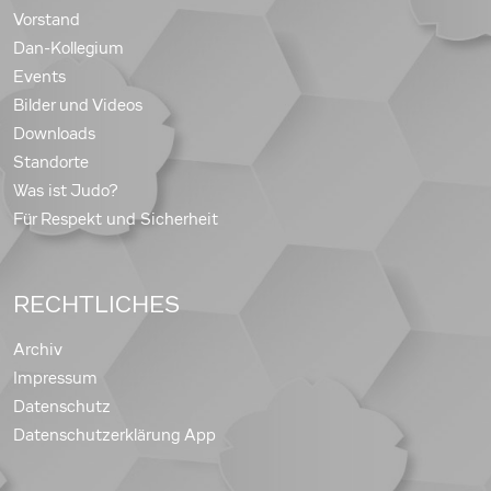
Vorstand
Dan-Kollegium
Events
Bilder und Videos
Downloads
Standorte
Was ist Judo?
Für Respekt und Sicherheit
RECHTLICHES
Archiv
Impressum
Datenschutz
Datenschutzerklärung App