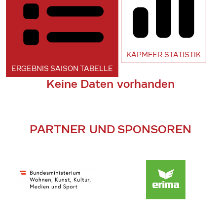
KÄPMFER
STATISTIK
ERGEBNIS SAISON
TABELLE
Keine Daten vorhanden
PARTNER UND SPONSOREN