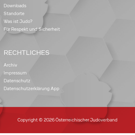
Downloads
Standorte
Was ist Judo?
Für Respekt und Sicherheit
RECHTLICHES
Archiv
Impressum
Datenschutz
Datenschutzerklärung App
Copyright © 2026 Österreichischer Judoverband