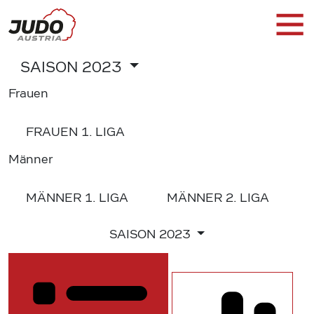
SAISON
2023
Frauen
FRAUEN
1. LIGA
Männer
MÄNNER
1. LIGA
MÄNNER
2. LIGA
SAISON
2023