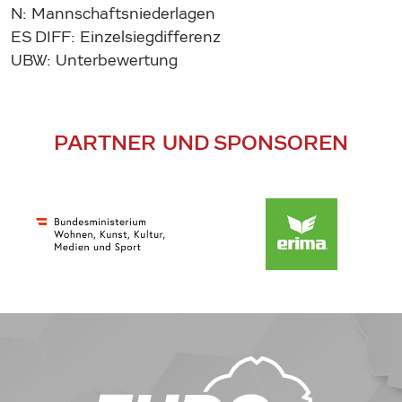
N: Mannschaftsniederlagen
ES DIFF: Einzelsiegdifferenz
UBW: Unterbewertung
PARTNER UND SPONSOREN