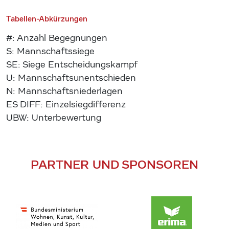
Tabellen-Abkürzungen
#: Anzahl Begegnungen
S: Mannschaftssiege
SE: Siege Entscheidungskampf
U: Mannschaftsunentschieden
N: Mannschaftsniederlagen
ES DIFF: Einzelsiegdifferenz
UBW: Unterbewertung
PARTNER UND SPONSOREN