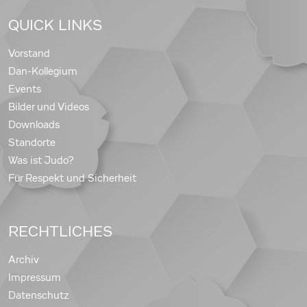
QUICK LINKS
Vorstand
Dan-Kollegium
Events
Bilder und Videos
Downloads
Standorte
Was ist Judo?
Für Respekt und Sicherheit
RECHTLICHES
Archiv
Impressum
Datenschutz