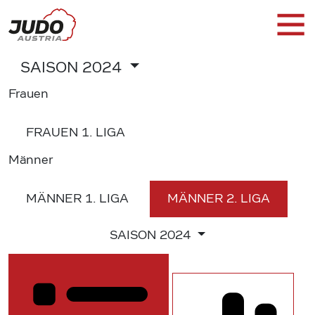
SAISON
2024
Frauen
FRAUEN
1. LIGA
Männer
MÄNNER
1. LIGA
MÄNNER
2. LIGA
SAISON
2024