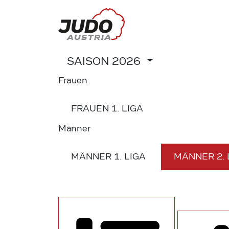
SAISON
2026
Frauen
FRAUEN
1. LIGA
Männer
MÄNNER
1. LIGA
MÄNNER
2.