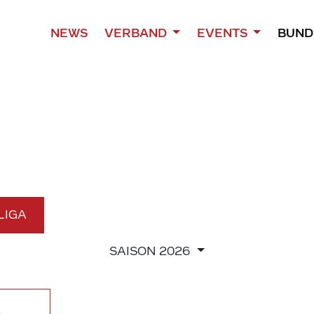
NEWS
VERBAND
EVENTS
BUND
 LIGA
SAISON
2026