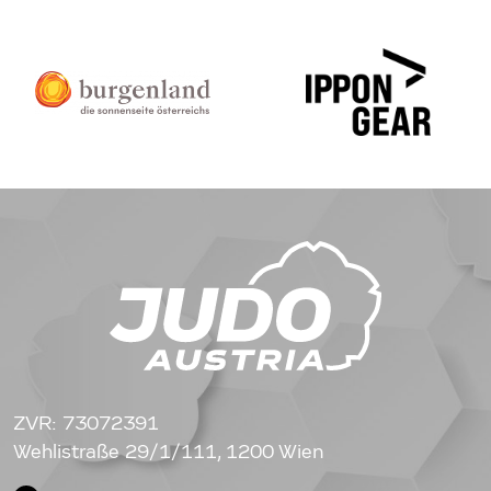
ZVR: 73072391
Wehlistraße 29/1/111, 1200 Wien