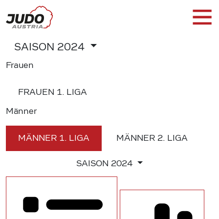
SAISON
2024
Frauen
FRAUEN
1. LIGA
Männer
MÄNNER
1. LIGA
MÄNNER
2. LIGA
SAISON
2024