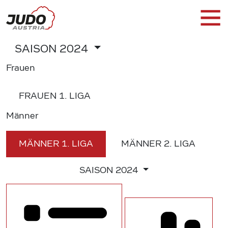
SAISON
2024
Frauen
FRAUEN
1. LIGA
Männer
MÄNNER
1. LIGA
MÄNNER
2. LIGA
SAISON
2024