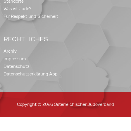
Standorte
Was ist Judo?
Für Respekt und Sicherheit
RECHTLICHES
Archiv
Impressum
Datenschutz
Datenschutzerklärung App
Copyright © 2026 Österreichischer Judoverband