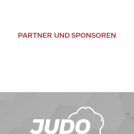
PARTNER UND SPONSOREN