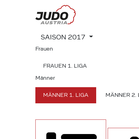
SAISON
2017
Frauen
FRAUEN
1. LIGA
Männer
MÄNNER
1. LIGA
MÄNNER
2.