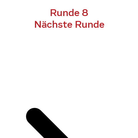
Runde 8
Nächste Runde