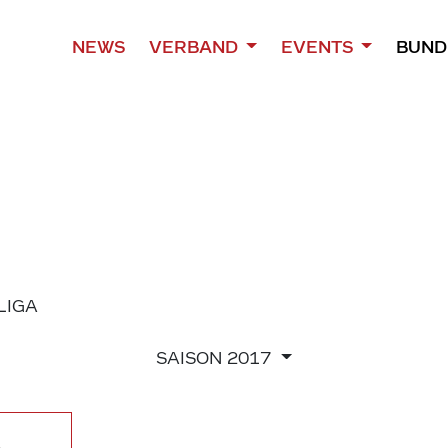
NEWS
VERBAND
EVENTS
BUND
 LIGA
SAISON
2017