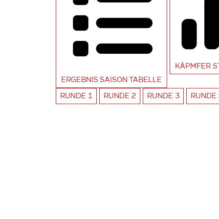
KÄPMFER
S
ERGEBNIS SAISON
TABELLE
RUNDE
1
RUNDE
2
RUNDE
3
RUNDE