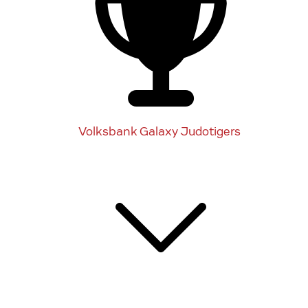
Volksbank Galaxy Judotigers