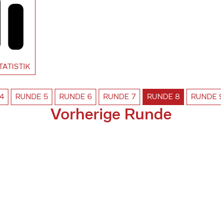
TATISTIK
4
RUNDE
5
RUNDE
6
RUNDE
7
RUNDE
8
RUNDE
Vorherige Runde