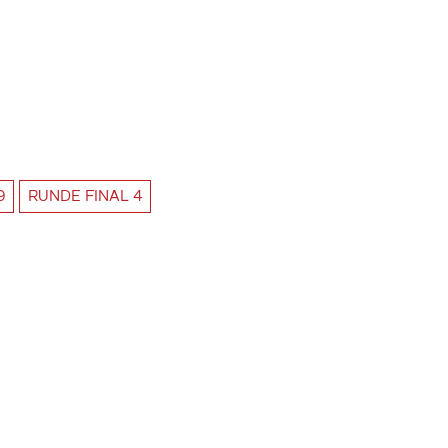
9
RUNDE
FINAL 4