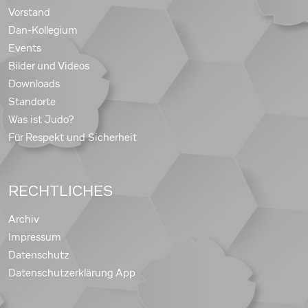
Vorstand
Dan-Kollegium
Events
Bilder und Videos
Downloads
Standorte
Was ist Judo?
Für Respekt und Sicherheit
RECHTLICHES
Archiv
Impressum
Datenschutz
Datenschutzerklärung App