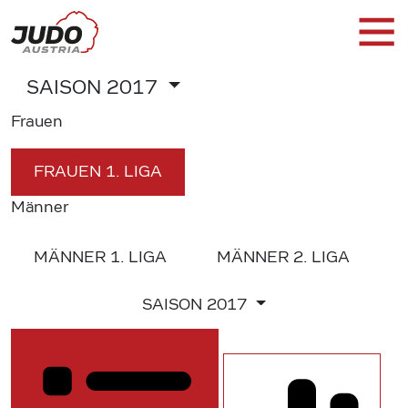
SAISON
2017
Frauen
FRAUEN
1. LIGA
Männer
MÄNNER
1. LIGA
MÄNNER
2. LIGA
SAISON
2017