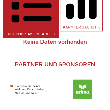
KÄPMFER
STATISTIK
ERGEBNIS SAISON
TABELLE
Keine Daten vorhanden
PARTNER UND SPONSOREN