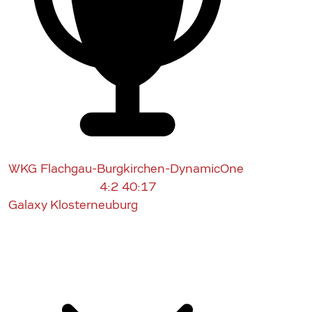
WKG Flachgau-Burgkirchen-DynamicOne
4:2
40:17
Galaxy Klosterneuburg