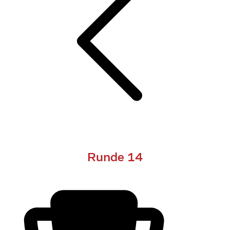
Runde 14