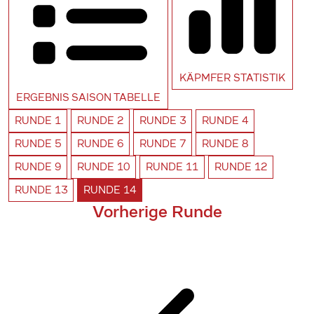
KÄPMFER
STATISTIK
ERGEBNIS SAISON
TABELLE
RUNDE
1
RUNDE
2
RUNDE
3
RUNDE
4
RUNDE
5
RUNDE
6
RUNDE
7
RUNDE
8
RUNDE
9
RUNDE
10
RUNDE
11
RUNDE
12
RUNDE
13
RUNDE
14
Vorherige Runde