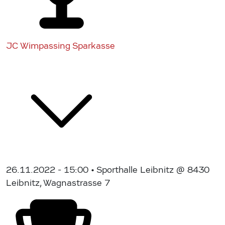
JC Wimpassing Sparkasse
26.11.2022 - 15:00
• Sporthalle Leibnitz @ 8430
Leibnitz, Wagnastrasse 7