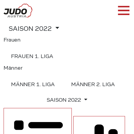
SAISON
2022
Frauen
FRAUEN
1. LIGA
Männer
MÄNNER
1. LIGA
MÄNNER
2. LIGA
SAISON
2022