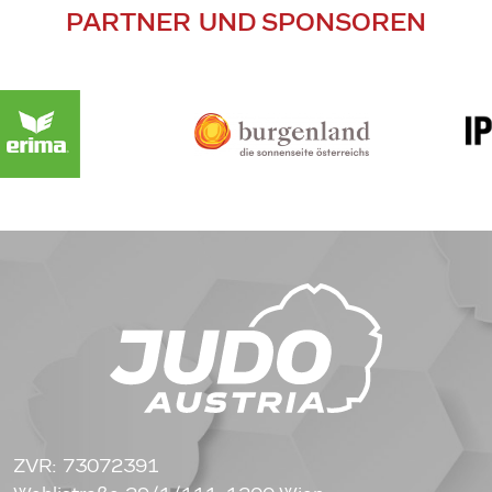
PARTNER UND SPONSOREN
ZVR: 73072391