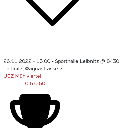
26.11.2022 - 15:00
• Sporthalle Leibnitz @ 8430
Leibnitz, Wagnastrasse 7
UJZ Mühlviertel
0:5
0:50