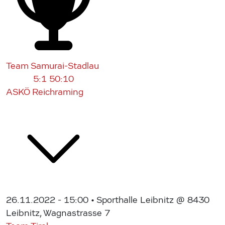
Team Samurai-Stadlau
5:1
50:10
ASKÖ Reichraming
26.11.2022 - 15:00
• Sporthalle Leibnitz @ 8430
Leibnitz, Wagnastrasse 7