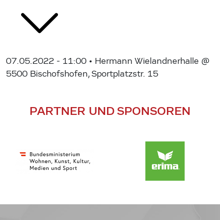
07.05.2022 - 11:00
• Hermann Wielandnerhalle @
5500 Bischofshofen, Sportplatzstr. 15
PARTNER UND SPONSOREN