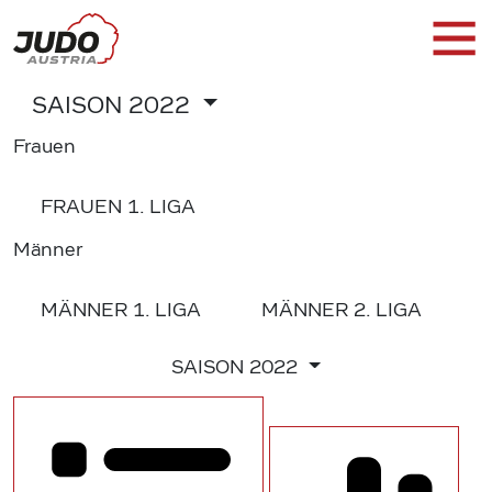
SAISON
2022
Frauen
FRAUEN
1. LIGA
Männer
MÄNNER
1. LIGA
MÄNNER
2. LIGA
SAISON
2022