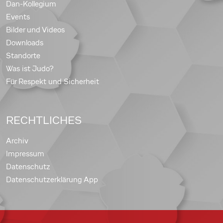
Dan-Kollegium
Events
Bilder und Videos
Downloads
Standorte
Was ist Judo?
Für Respekt und Sicherheit
RECHTLICHES
Archiv
Impressum
Datenschutz
Datenschutzerklärung App