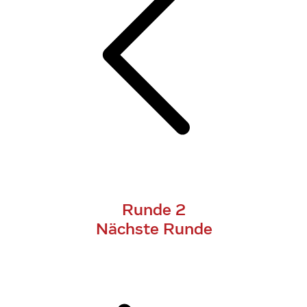
Runde 2
Nächste Runde