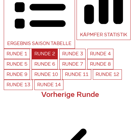
KÄPMFER
STATISTIK
ERGEBNIS SAISON
TABELLE
RUNDE
1
RUNDE
2
RUNDE
3
RUNDE
4
RUNDE
5
RUNDE
6
RUNDE
7
RUNDE
8
RUNDE
9
RUNDE
10
RUNDE
11
RUNDE
12
RUNDE
13
RUNDE
14
Vorherige Runde