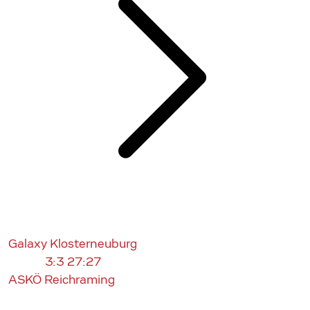
Galaxy Klosterneuburg
3:3
27:27
ASKÖ Reichraming