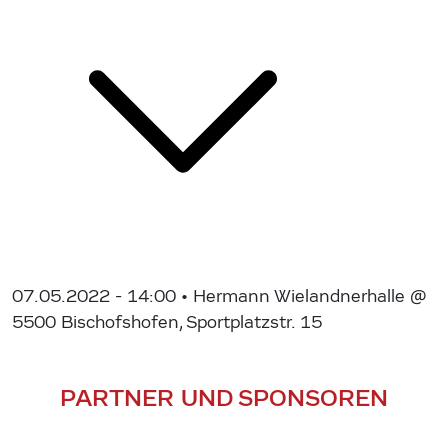
07.05.2022 - 14:00
• Hermann Wielandnerhalle @
5500 Bischofshofen, Sportplatzstr. 15
PARTNER UND SPONSOREN