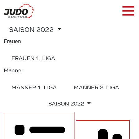
SAISON
2022
Frauen
FRAUEN
1. LIGA
Männer
MÄNNER
1. LIGA
MÄNNER
2. LIGA
SAISON
2022