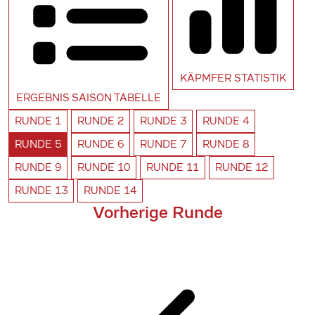
KÄPMFER
STATISTIK
ERGEBNIS SAISON
TABELLE
RUNDE
1
RUNDE
2
RUNDE
3
RUNDE
4
RUNDE
5
RUNDE
6
RUNDE
7
RUNDE
8
RUNDE
9
RUNDE
10
RUNDE
11
RUNDE
12
RUNDE
13
RUNDE
14
Vorherige Runde