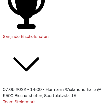
Sanjindo Bischofshofen
07.05.2022 - 14:00
• Hermann Wielandnerhalle @
5500 Bischofshofen, Sportplatzstr. 15
Team Steiermark