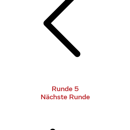
Runde 5
Nächste Runde