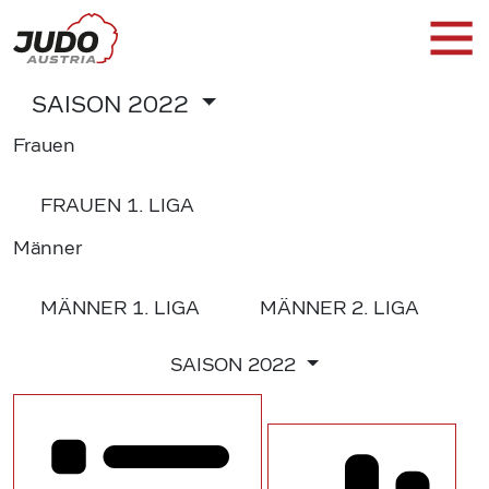
SAISON
2022
Frauen
FRAUEN
1. LIGA
Männer
MÄNNER
1. LIGA
MÄNNER
2. LIGA
SAISON
2022