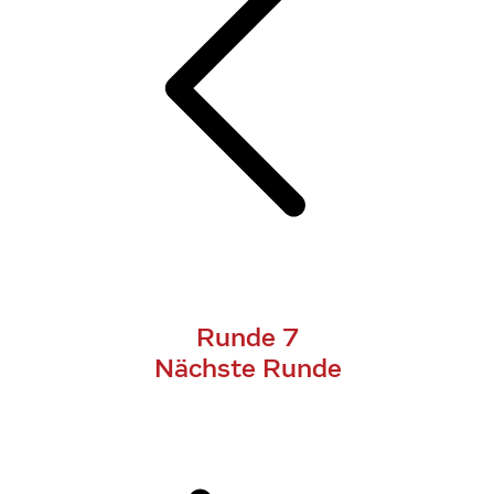
Runde 7
Nächste Runde