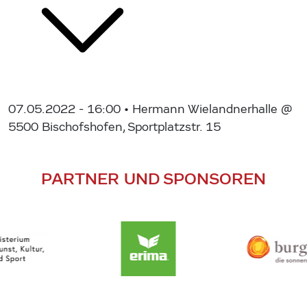
07.05.2022 - 16:00
• Hermann Wielandnerhalle @
5500 Bischofshofen, Sportplatzstr. 15
PARTNER UND SPONSOREN