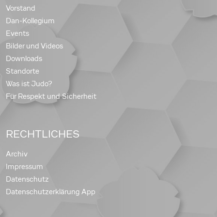
Vorstand
Dan-Kollegium
Events
Bilder und Videos
Downloads
Standorte
Was ist Judo?
Für Respekt und Sicherheit
RECHTLICHES
Archiv
Impressum
Datenschutz
Datenschutzerklärung App