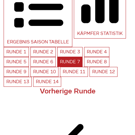
KÄPMFER
STATISTIK
ERGEBNIS SAISON
TABELLE
RUNDE
1
RUNDE
2
RUNDE
3
RUNDE
4
RUNDE
5
RUNDE
6
RUNDE
7
RUNDE
8
RUNDE
9
RUNDE
10
RUNDE
11
RUNDE
12
RUNDE
13
RUNDE
14
Vorherige Runde