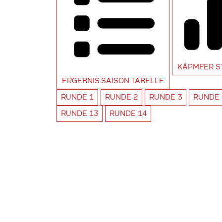
KÄPMFER
S
ERGEBNIS SAISON
TABELLE
RUNDE
1
RUNDE
2
RUNDE
3
RUNDE
RUNDE
13
RUNDE
14