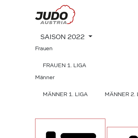
SAISON
2022
Frauen
FRAUEN
1. LIGA
Männer
MÄNNER
1. LIGA
MÄNNER
2.