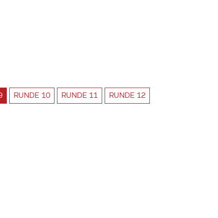
9
RUNDE
10
RUNDE
11
RUNDE
12