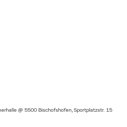
rhalle @ 5500 Bischofshofen, Sportplatzstr. 15