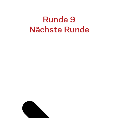
Runde 9
Nächste Runde