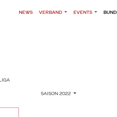
NEWS
VERBAND
EVENTS
BUND
 LIGA
SAISON
2022