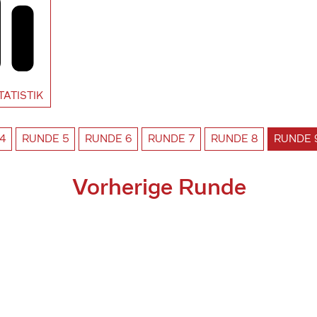
TATISTIK
4
RUNDE
5
RUNDE
6
RUNDE
7
RUNDE
8
RUNDE
Vorherige Runde