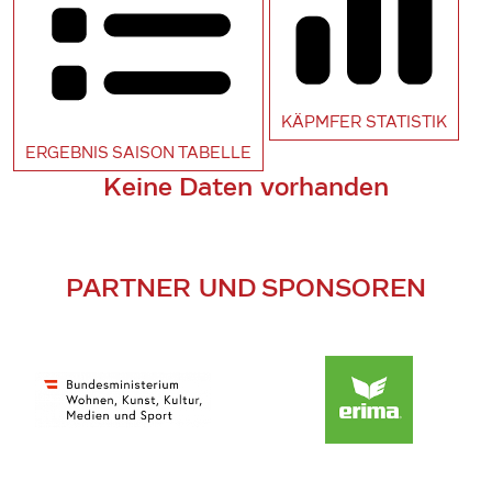
KÄPMFER
STATISTIK
ERGEBNIS SAISON
TABELLE
Keine Daten vorhanden
PARTNER UND SPONSOREN