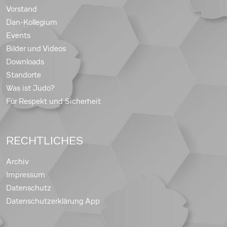
Vorstand
Dan-Kollegium
Events
Bilder und Videos
Downloads
Standorte
Was ist Judo?
Für Respekt und Sicherheit
RECHTLICHES
Archiv
Impressum
Datenschutz
Datenschutzerklärung App