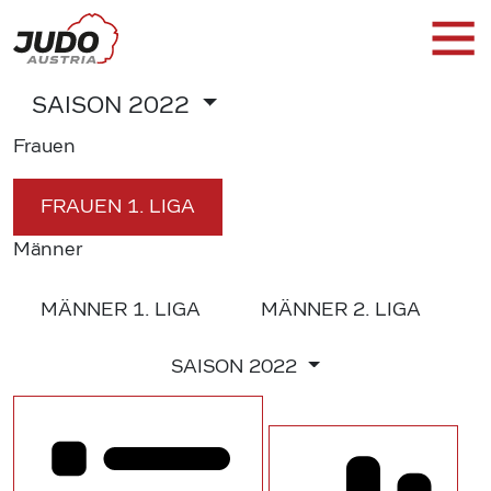
SAISON
2022
Frauen
FRAUEN
1. LIGA
Männer
MÄNNER
1. LIGA
MÄNNER
2. LIGA
SAISON
2022