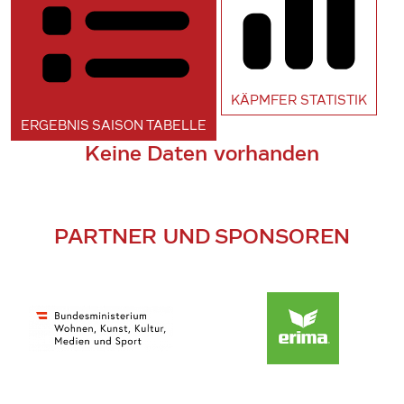
KÄPMFER
STATISTIK
ERGEBNIS SAISON
TABELLE
Keine Daten vorhanden
PARTNER UND SPONSOREN