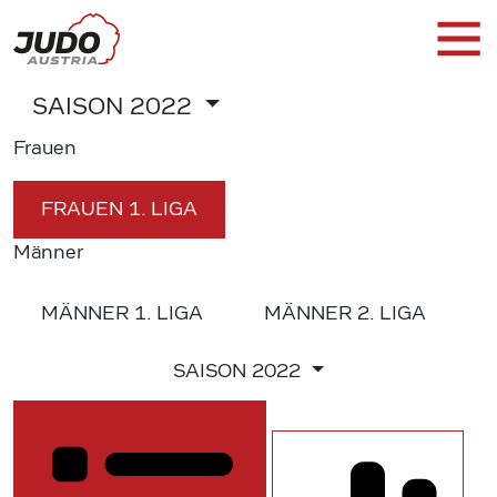
SAISON
2022
Frauen
FRAUEN
1. LIGA
Männer
MÄNNER
1. LIGA
MÄNNER
2. LIGA
SAISON
2022