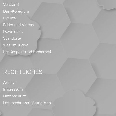
Vorstand
Dan-Kollegium
Events
Bilder und Videos
Downloads
Standorte
Was ist Judo?
Für Respekt und Sicherheit
RECHTLICHES
Archiv
Impressum
Datenschutz
Datenschutzerklärung App