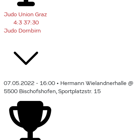
Judo Union Graz
4:3
37:30
Judo Dornbirn
07.05.2022 - 16:00
• Hermann Wielandnerhalle @
5500 Bischofshofen, Sportplatzstr. 15