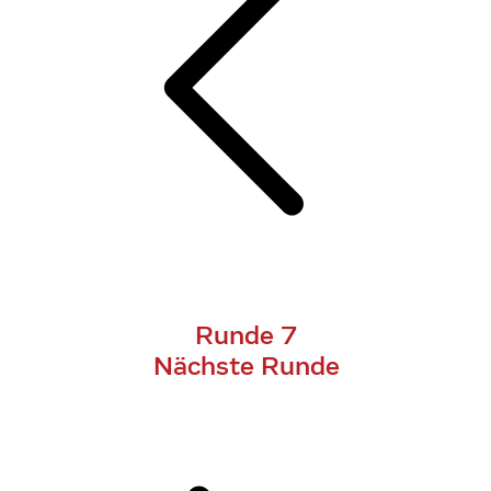
Runde 7
Nächste Runde