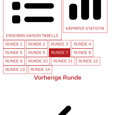
KÄPMFER
STATISTIK
ERGEBNIS SAISON
TABELLE
RUNDE
1
RUNDE
2
RUNDE
3
RUNDE
4
RUNDE
5
RUNDE
6
RUNDE
7
RUNDE
8
RUNDE
9
RUNDE
10
RUNDE
11
RUNDE
12
RUNDE
13
RUNDE
14
Vorherige Runde