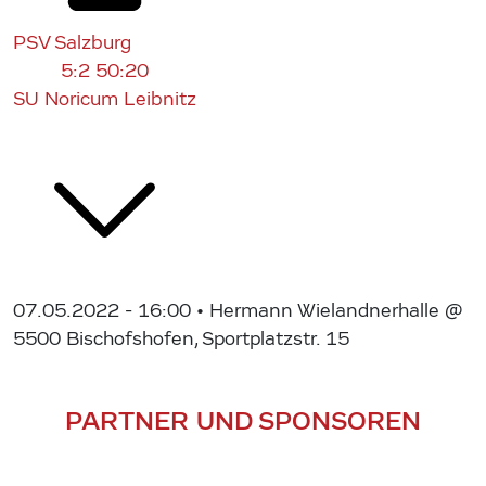
PSV Salzburg
5:2
50:20
SU Noricum Leibnitz
07.05.2022 - 16:00
• Hermann Wielandnerhalle @
5500 Bischofshofen, Sportplatzstr. 15
PARTNER UND SPONSOREN