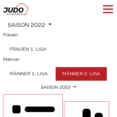
SAISON
2022
Frauen
FRAUEN
1. LIGA
Männer
MÄNNER
1. LIGA
MÄNNER
2. LIGA
SAISON
2022