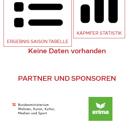
KÄPMFER
STATISTIK
ERGEBNIS SAISON
TABELLE
Keine Daten vorhanden
PARTNER UND SPONSOREN