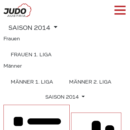
SAISON
2014
Frauen
FRAUEN
1. LIGA
Männer
MÄNNER
1. LIGA
MÄNNER
2. LIGA
SAISON
2014