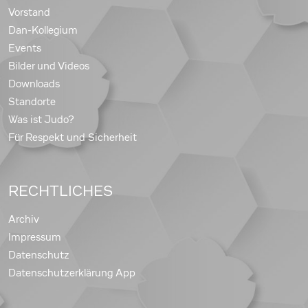
Vorstand
Dan-Kollegium
Events
Bilder und Videos
Downloads
Standorte
Was ist Judo?
Für Respekt und Sicherheit
RECHTLICHES
Archiv
Impressum
Datenschutz
Datenschutzerklärung App