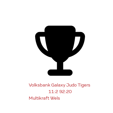
Volksbank Galaxy Judo Tigers
11:2
92:20
Multikraft Wels