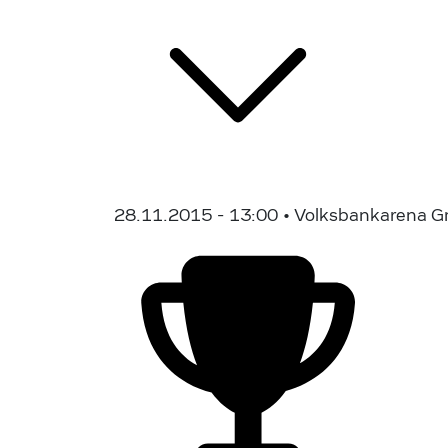
28.11.2015 - 13:00
• Volksbankarena G