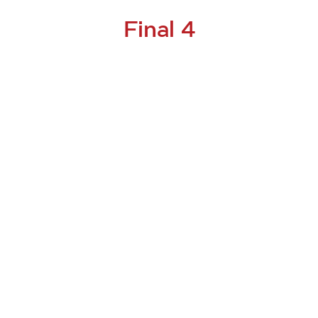
Final 4