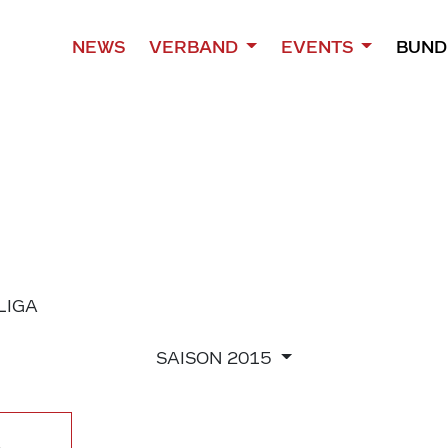
NEWS
VERBAND
EVENTS
BUND
 LIGA
SAISON
2015