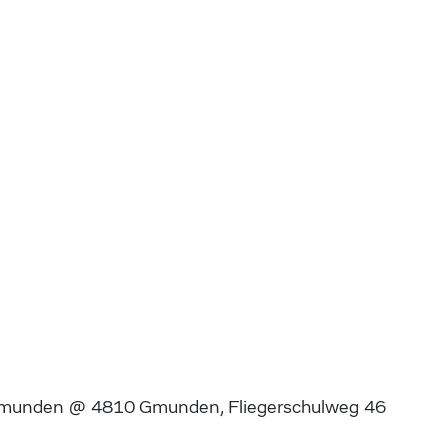
munden @ 4810 Gmunden, Fliegerschulweg 46