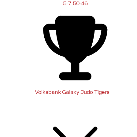
5:7
50:46
Volksbank Galaxy Judo Tigers