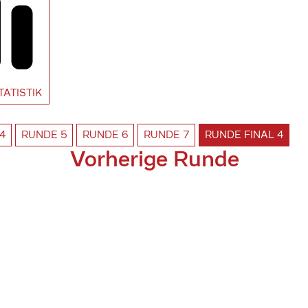
TATISTIK
4
RUNDE
5
RUNDE
6
RUNDE
7
RUNDE
FINAL 4
Vorherige Runde