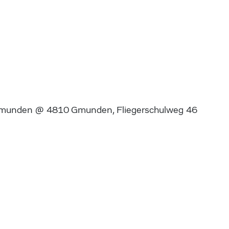
munden @ 4810 Gmunden, Fliegerschulweg 46