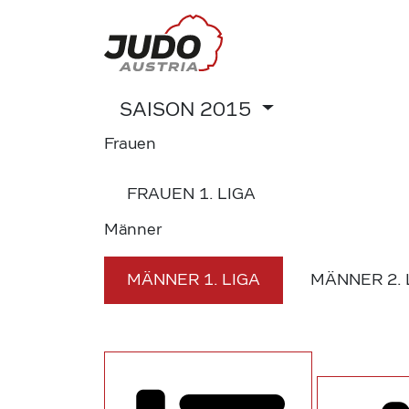
SAISON
2015
Frauen
FRAUEN
1. LIGA
Männer
MÄNNER
1. LIGA
MÄNNER
2.