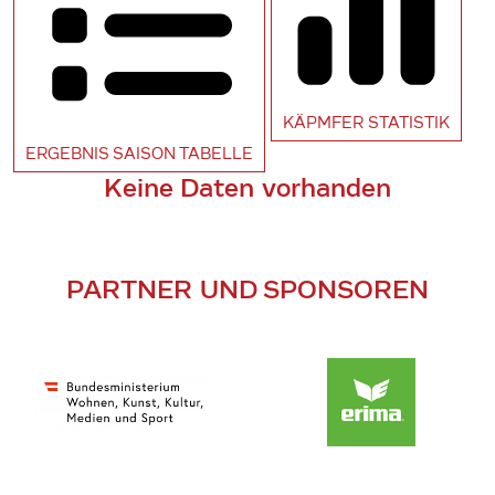
KÄPMFER
STATISTIK
ERGEBNIS SAISON
TABELLE
Keine Daten vorhanden
PARTNER UND SPONSOREN