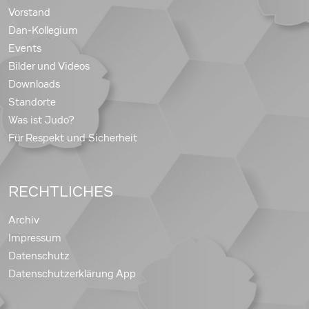
Vorstand
Dan-Kollegium
Events
Bilder und Videos
Downloads
Standorte
Was ist Judo?
Für Respekt und Sicherheit
RECHTLICHES
Archiv
Impressum
Datenschutz
Datenschutzerklärung App