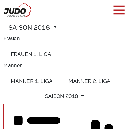
SAISON
2018
Frauen
FRAUEN
1. LIGA
Männer
MÄNNER
1. LIGA
MÄNNER
2. LIGA
SAISON
2018