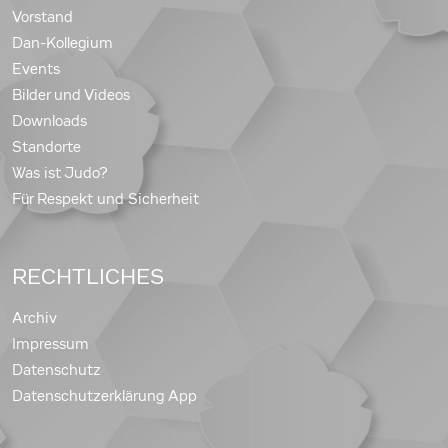
Vorstand
Dan-Kollegium
Events
Bilder und Videos
Downloads
Standorte
Was ist Judo?
Für Respekt und Sicherheit
RECHTLICHES
Archiv
Impressum
Datenschutz
Datenschutzerklärung App