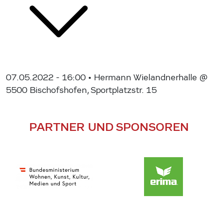
07.05.2022 - 16:00
• Hermann Wielandnerhalle @
5500 Bischofshofen, Sportplatzstr. 15
PARTNER UND SPONSOREN