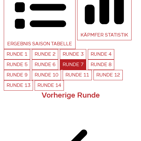
KÄPMFER
STATISTIK
ERGEBNIS SAISON
TABELLE
RUNDE
1
RUNDE
2
RUNDE
3
RUNDE
4
RUNDE
5
RUNDE
6
RUNDE
7
RUNDE
8
RUNDE
9
RUNDE
10
RUNDE
11
RUNDE
12
RUNDE
13
RUNDE
14
Vorherige Runde