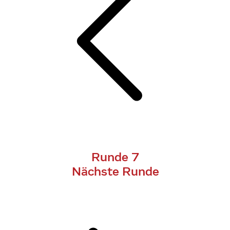
Runde 7
Nächste Runde