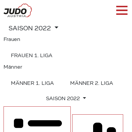
SAISON
2022
Frauen
FRAUEN
1. LIGA
Männer
MÄNNER
1. LIGA
MÄNNER
2. LIGA
SAISON
2022