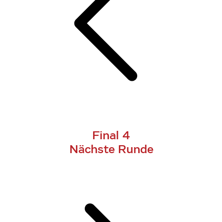
Final 4
Nächste Runde