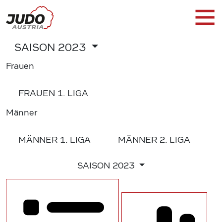
SAISON
2023
Frauen
FRAUEN
1. LIGA
Männer
MÄNNER
1. LIGA
MÄNNER
2. LIGA
SAISON
2023