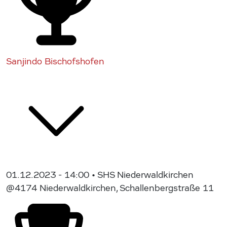
Sanjindo Bischofshofen
01.12.2023 - 14:00
• SHS Niederwaldkirchen
@4174 Niederwaldkirchen, Schallenbergstraße 11