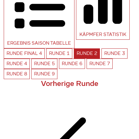
KÄPMFER
STATISTIK
ERGEBNIS SAISON
TABELLE
RUNDE
FINAL 4
RUNDE
1
RUNDE
2
RUNDE
3
RUNDE
4
RUNDE
5
RUNDE
6
RUNDE
7
RUNDE
8
RUNDE
9
Vorherige Runde