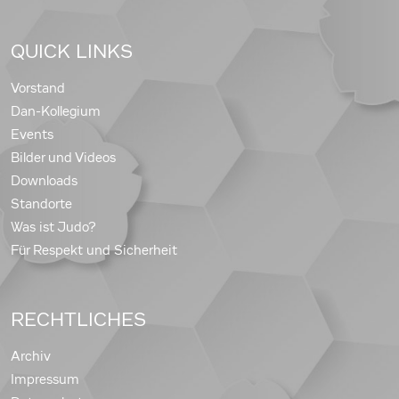
QUICK LINKS
Vorstand
Dan-Kollegium
Events
Bilder und Videos
Downloads
Standorte
Was ist Judo?
Für Respekt und Sicherheit
RECHTLICHES
Archiv
Impressum