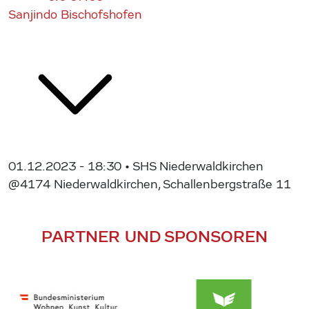
Sanjindo Bischofshofen
01.12.2023 - 18:30
• SHS Niederwaldkirchen
@4174 Niederwaldkirchen, Schallenbergstraße 11
PARTNER UND SPONSOREN