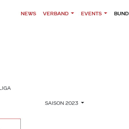
NEWS
VERBAND
EVENTS
BUND
 LIGA
SAISON
2023