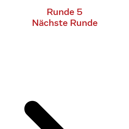
Runde 5
Nächste Runde