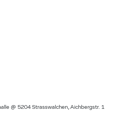
alle @ 5204 Strasswalchen, Aichbergstr. 1