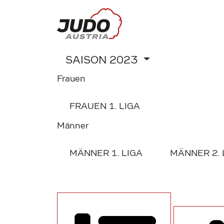
SAISON
2023
Frauen
FRAUEN
1. LIGA
Männer
MÄNNER
1. LIGA
MÄNNER
2.