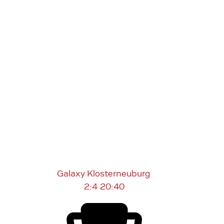
Galaxy Klosterneuburg
2:4
20:40