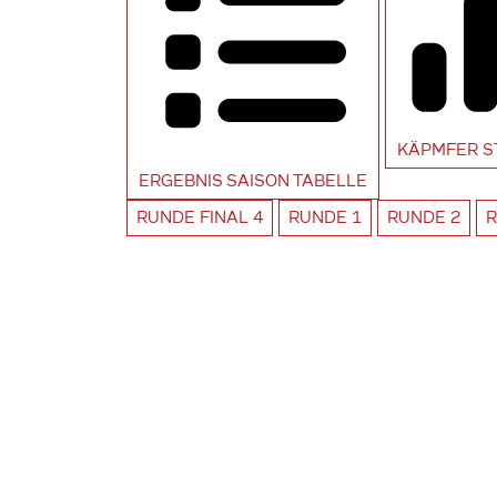
KÄPMFER
S
ERGEBNIS SAISON
TABELLE
RUNDE
FINAL 4
RUNDE
1
RUNDE
2