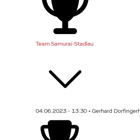
Team Samurai-Stadlau
04.06.2023 - 13:30
• Gerhard Dorfingerh