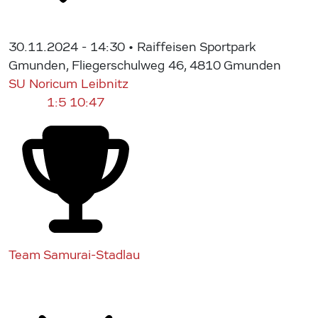
30.11.2024 - 14:30
• Raiffeisen Sportpark
Gmunden, Fliegerschulweg 46, 4810 Gmunden
SU Noricum Leibnitz
1:5
10:47
Team Samurai-Stadlau