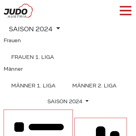
SAISON
2024
Frauen
FRAUEN
1. LIGA
Männer
MÄNNER
1. LIGA
MÄNNER
2. LIGA
SAISON
2024