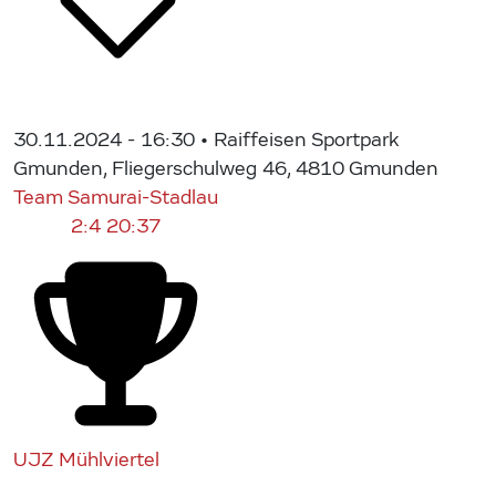
30.11.2024 - 16:30
• Raiffeisen Sportpark
Gmunden, Fliegerschulweg 46, 4810 Gmunden
Team Samurai-Stadlau
2:4
20:37
UJZ Mühlviertel