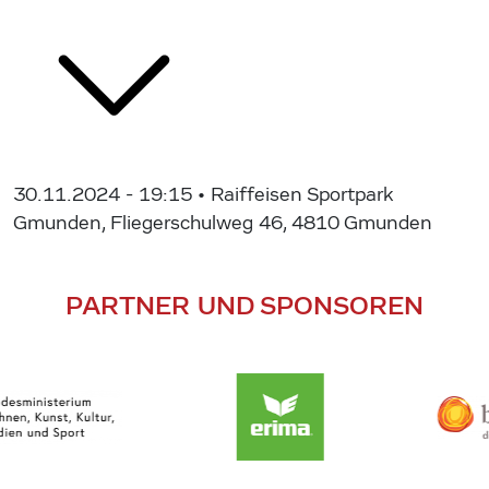
30.11.2024 - 19:15
• Raiffeisen Sportpark
Gmunden, Fliegerschulweg 46, 4810 Gmunden
PARTNER UND SPONSOREN