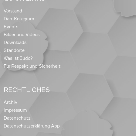
Vorstand
Dan-Kollegium
Events
Bilder und Videos
Downloads
Standorte
Was ist Judo?
Für Respekt und Sicherheit
RECHTLICHES
Archiv
Impressum
Datenschutz
Datenschutzerklärung App