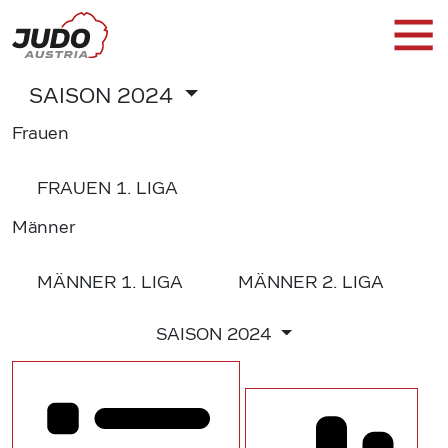
SAISON
2024
Frauen
FRAUEN
1. LIGA
Männer
MÄNNER
1. LIGA
MÄNNER
2. LIGA
SAISON
2024