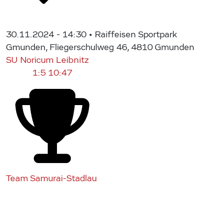
30.11.2024 - 14:30
• Raiffeisen Sportpark
Gmunden, Fliegerschulweg 46, 4810 Gmunden
SU Noricum Leibnitz
1:5
10:47
Team Samurai-Stadlau