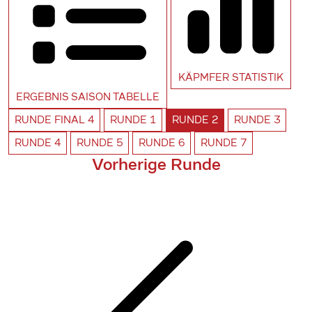
KÄPMFER
STATISTIK
ERGEBNIS SAISON
TABELLE
RUNDE
FINAL 4
RUNDE
1
RUNDE
2
RUNDE
3
RUNDE
4
RUNDE
5
RUNDE
6
RUNDE
7
Vorherige Runde