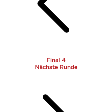
Final 4
Nächste Runde