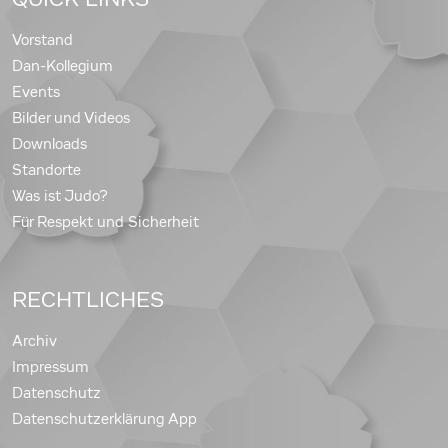
Vorstand
Dan-Kollegium
Events
Bilder und Videos
Downloads
Standorte
Was ist Judo?
Für Respekt und Sicherheit
RECHTLICHES
Archiv
Impressum
Datenschutz
Datenschutzerklärung App