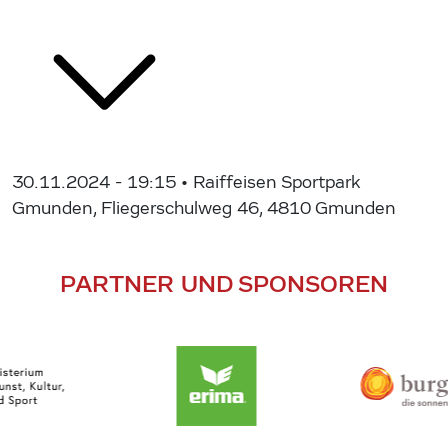
30.11.2024 - 19:15
• Raiffeisen Sportpark
Gmunden, Fliegerschulweg 46, 4810 Gmunden
PARTNER UND SPONSOREN