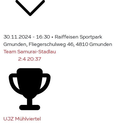
30.11.2024 - 16:30
• Raiffeisen Sportpark
Gmunden, Fliegerschulweg 46, 4810 Gmunden
Team Samurai-Stadlau
2:4
20:37
UJZ Mühlviertel