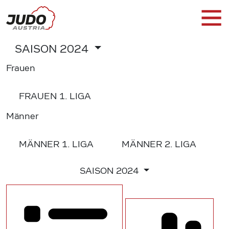
SAISON
2024
Frauen
FRAUEN
1. LIGA
Männer
MÄNNER
1. LIGA
MÄNNER
2. LIGA
SAISON
2024