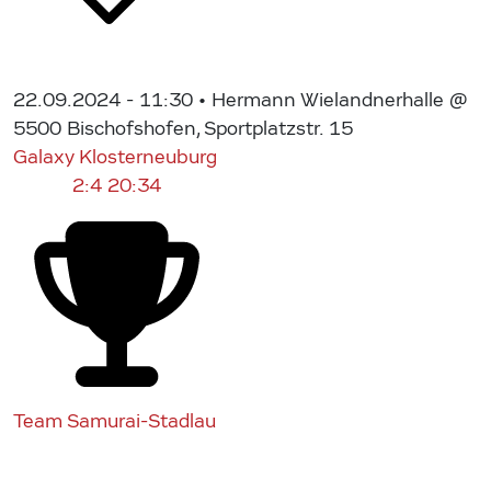
22.09.2024 - 11:30
• Hermann Wielandnerhalle @
5500 Bischofshofen, Sportplatzstr. 15
Galaxy Klosterneuburg
2:4
20:34
Team Samurai-Stadlau