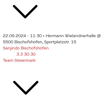
22.09.2024 - 11:30
• Hermann Wielandnerhalle @
5500 Bischofshofen, Sportplatzstr. 15
Sanjindo Bischofshofen
3:3
30:30
Team Steiermark