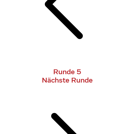
Runde 5
Nächste Runde