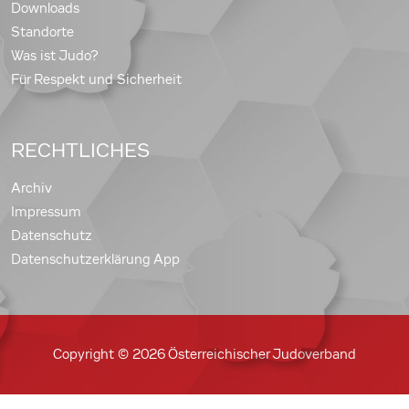
Downloads
Standorte
Was ist Judo?
Für Respekt und Sicherheit
RECHTLICHES
Archiv
Impressum
Datenschutz
Datenschutzerklärung App
Copyright © 2026 Österreichischer Judoverband