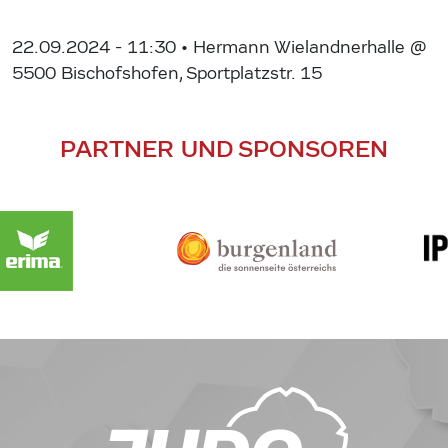
22.09.2024 - 11:30
• Hermann Wielandnerhalle @
5500 Bischofshofen, Sportplatzstr. 15
PARTNER UND SPONSOREN