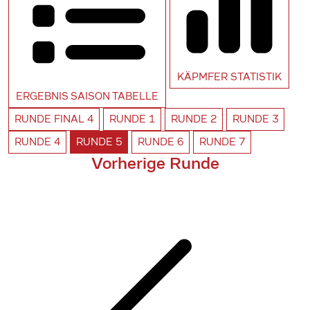
KÄPMFER
STATISTIK
ERGEBNIS SAISON
TABELLE
RUNDE
FINAL 4
RUNDE
1
RUNDE
2
RUNDE
3
RUNDE
4
RUNDE
5
RUNDE
6
RUNDE
7
Vorherige Runde