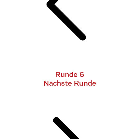
Runde 6
Nächste Runde