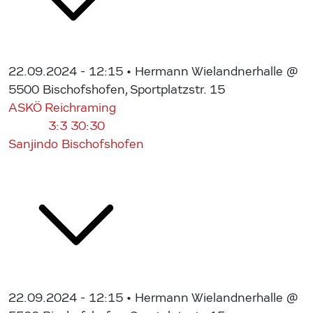
22.09.2024 - 12:15
• Hermann Wielandnerhalle @
5500 Bischofshofen, Sportplatzstr. 15
ASKÖ Reichraming
3:3
30:30
Sanjindo Bischofshofen
22.09.2024 - 12:15
• Hermann Wielandnerhalle @