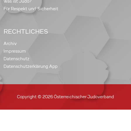
Was ist Judo?
Für Respekt und Sicherheit
RECHTLICHES
Archiv
Impressum
Datenschutz
Datenschutzerklärung App
Copyright © 2026 Österreichischer Judoverband