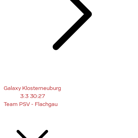
Galaxy Klosterneuburg
3:3
30:27
Team PSV - Flachgau