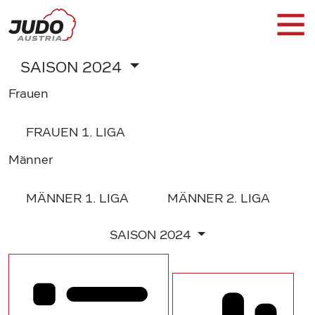
SAISON
2024
Frauen
FRAUEN
1. LIGA
Männer
MÄNNER
1. LIGA
MÄNNER
2. LIGA
SAISON
2024