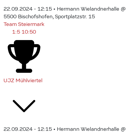
22.09.2024 - 12:15
• Hermann Wielandnerhalle @
5500 Bischofshofen, Sportplatzstr. 15
Team Steiermark
1:5
10:50
UJZ Mühlviertel
22.09.2024 - 12:15
• Hermann Wielandnerhalle @