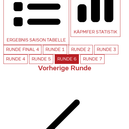
KÄPMFER
STATISTIK
ERGEBNIS SAISON
TABELLE
RUNDE
FINAL 4
RUNDE
1
RUNDE
2
RUNDE
3
RUNDE
4
RUNDE
5
RUNDE
6
RUNDE
7
Vorherige Runde