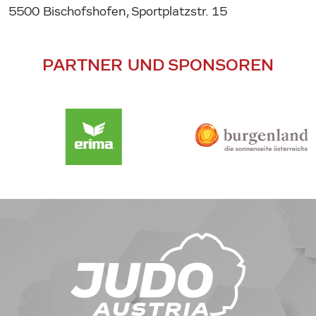
5500 Bischofshofen, Sportplatzstr. 15
PARTNER UND SPONSOREN