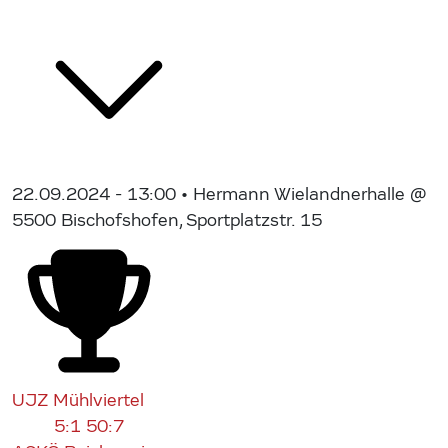
22.09.2024 - 13:00
• Hermann Wielandnerhalle @
5500 Bischofshofen, Sportplatzstr. 15
UJZ Mühlviertel
5:1
50:7