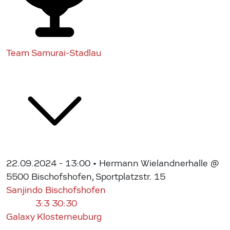
Team Samurai-Stadlau
22.09.2024 - 13:00
• Hermann Wielandnerhalle @
5500 Bischofshofen, Sportplatzstr. 15
Sanjindo Bischofshofen
3:3
30:30
Galaxy Klosterneuburg