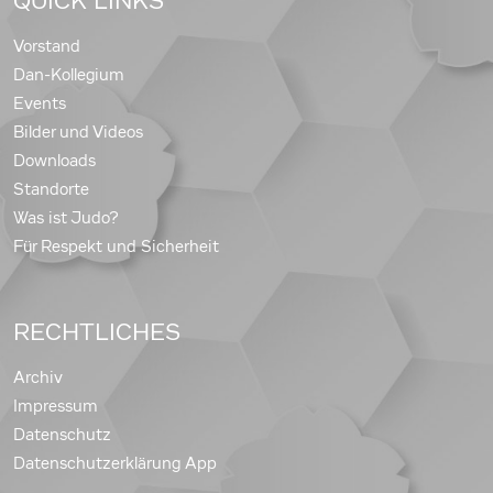
QUICK LINKS
Vorstand
Dan-Kollegium
Events
Bilder und Videos
Downloads
Standorte
Was ist Judo?
Für Respekt und Sicherheit
RECHTLICHES
Archiv
Impressum
Datenschutz
Datenschutzerklärung App