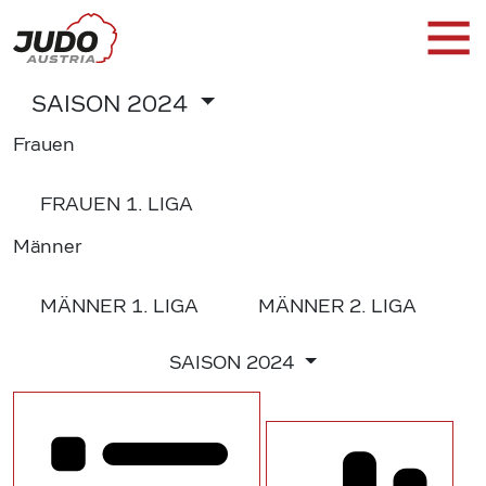
SAISON
2024
Frauen
FRAUEN
1. LIGA
Männer
MÄNNER
1. LIGA
MÄNNER
2. LIGA
SAISON
2024