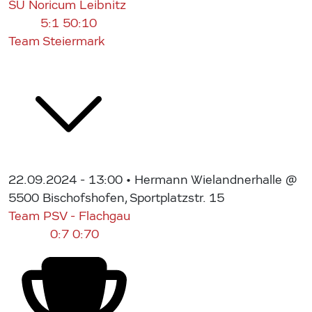
SU Noricum Leibnitz
5:1
50:10
Team Steiermark
22.09.2024 - 13:00
• Hermann Wielandnerhalle @
5500 Bischofshofen, Sportplatzstr. 15
Team PSV - Flachgau
0:7
0:70