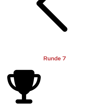
Runde 7