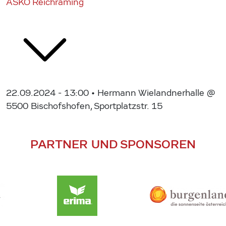
ASKÖ Reichraming
22.09.2024 - 13:00
• Hermann Wielandnerhalle @
5500 Bischofshofen, Sportplatzstr. 15
PARTNER UND SPONSOREN