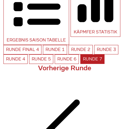
KÄPMFER
STATISTIK
ERGEBNIS SAISON
TABELLE
RUNDE
FINAL 4
RUNDE
1
RUNDE
2
RUNDE
3
RUNDE
4
RUNDE
5
RUNDE
6
RUNDE
7
Vorherige Runde