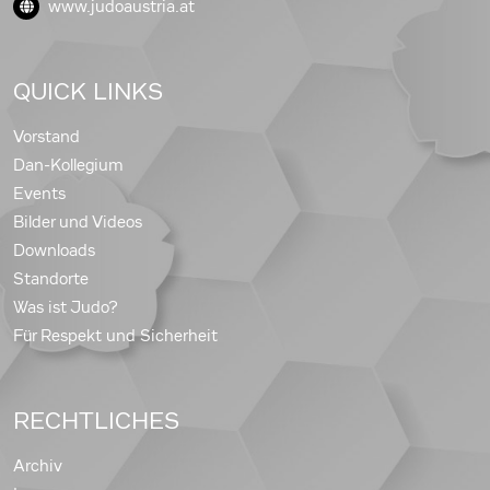
www.judoaustria.at
QUICK LINKS
Vorstand
Dan-Kollegium
Events
Bilder und Videos
Downloads
Standorte
Was ist Judo?
Für Respekt und Sicherheit
RECHTLICHES
Archiv