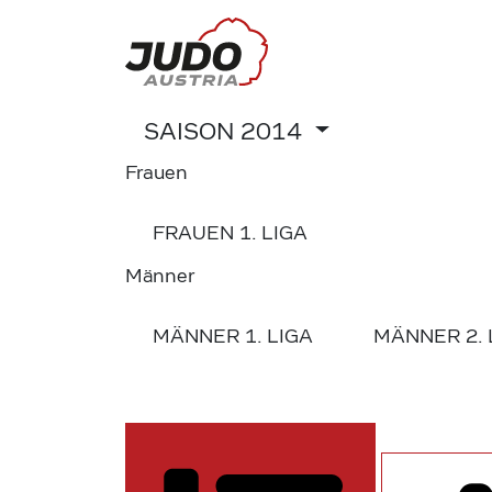
SAISON
2014
Frauen
FRAUEN
1. LIGA
Männer
MÄNNER
1. LIGA
MÄNNER
2.