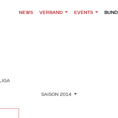
NEWS
VERBAND
EVENTS
BUND
 LIGA
SAISON
2014