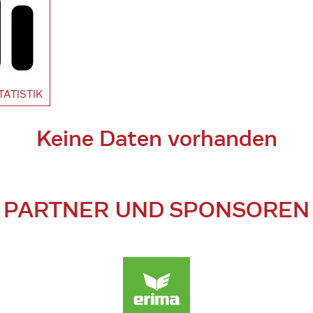
TATISTIK
Keine Daten vorhanden
PARTNER UND SPONSOREN