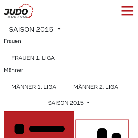
SAISON
2015
Frauen
FRAUEN
1. LIGA
Männer
MÄNNER
1. LIGA
MÄNNER
2. LIGA
SAISON
2015