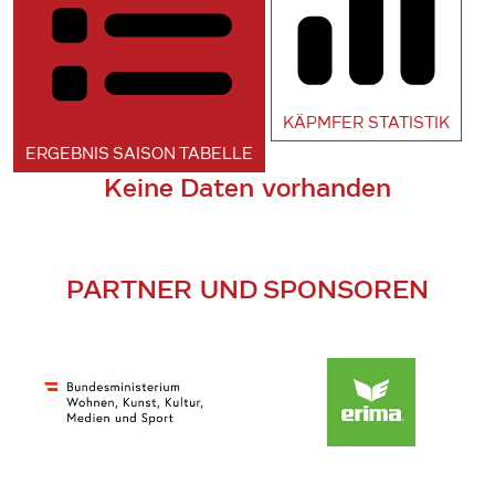
KÄPMFER
STATISTIK
ERGEBNIS SAISON
TABELLE
Keine Daten vorhanden
PARTNER UND SPONSOREN