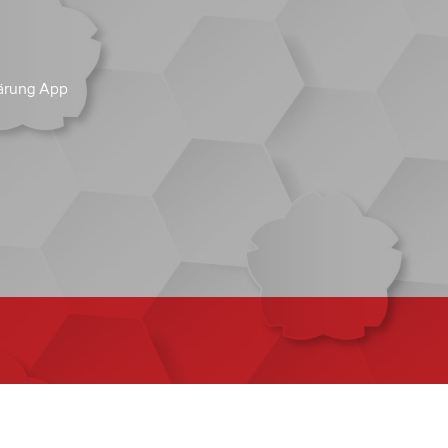
ärung App