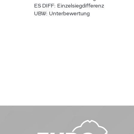
ES DIFF: Einzelsiegdifferenz
UBW: Unterbewertung