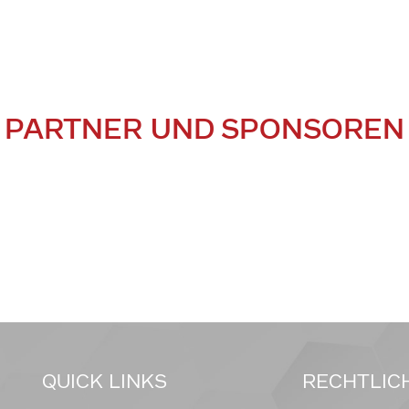
PARTNER UND SPONSOREN
QUICK LINKS
RECHTLIC