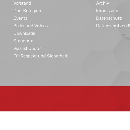
Vorstand
Archiv
Dan-Kollegium
Impressum
Events
Datenschutz
Bilder und Videos
Datenschutzerkl
Downloads
Standorte
Was ist Judo?
Für Respekt und Sicherheit