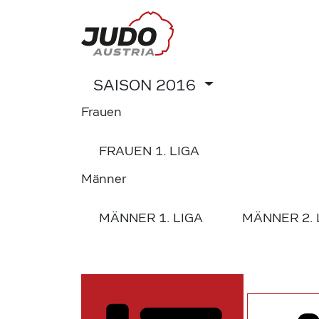
SAISON
2016
Frauen
FRAUEN
1. LIGA
Männer
MÄNNER
1. LIGA
MÄNNER
2.