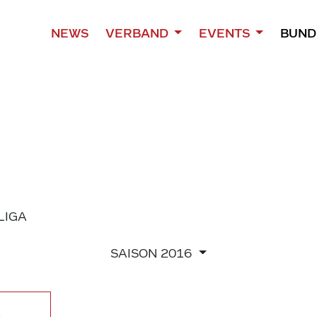
NEWS
VERBAND
EVENTS
BUND
 LIGA
SAISON
2016