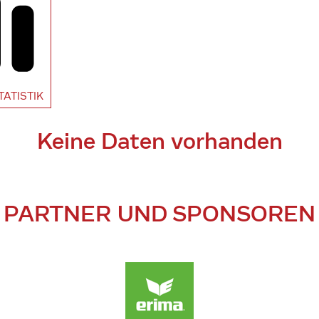
TATISTIK
Keine Daten vorhanden
PARTNER UND SPONSOREN