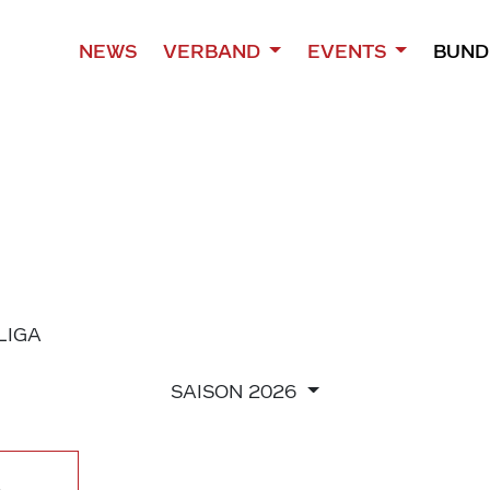
NEWS
VERBAND
EVENTS
BUND
 LIGA
SAISON
2026