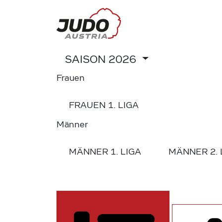
SAISON
2026
Frauen
FRAUEN
1. LIGA
Männer
MÄNNER
1. LIGA
MÄNNER
2.