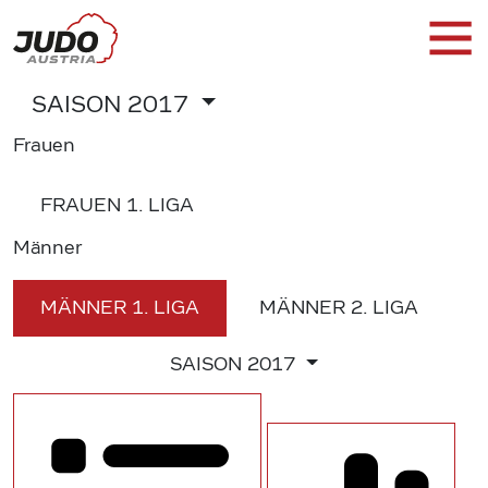
SAISON
2017
Frauen
FRAUEN
1. LIGA
Männer
MÄNNER
1. LIGA
MÄNNER
2. LIGA
SAISON
2017