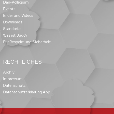
Dan-Kollegium
Events
Bilder und Videos
Downloads
Standorte
Was ist Judo?
Für Respekt und Sicherheit
RECHTLICHES
Archiv
Impressum
Datenschutz
Datenschutzerklärung App