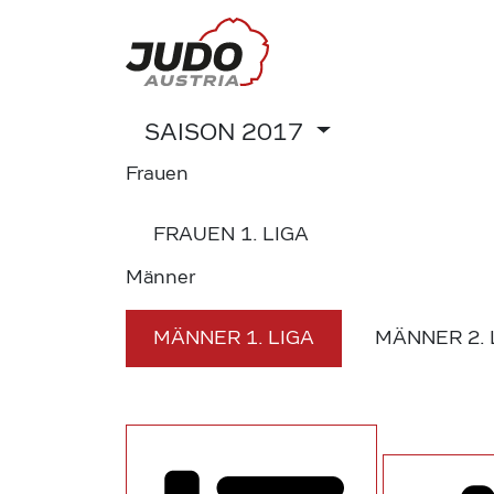
SAISON
2017
Frauen
FRAUEN
1. LIGA
Männer
MÄNNER
1. LIGA
MÄNNER
2.