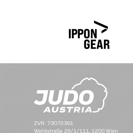
ZVR: 73072391
Wehlistraße 29/1/111, 1200 Wien