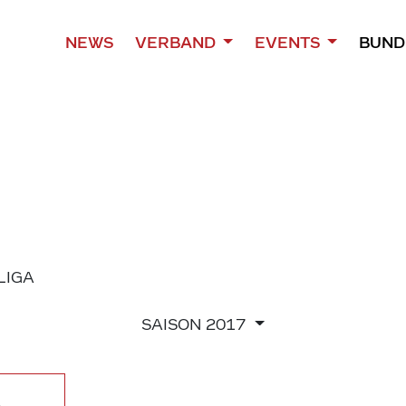
NEWS
VERBAND
EVENTS
BUND
 LIGA
SAISON
2017