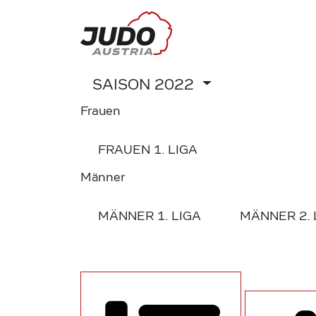
SAISON
2022
Frauen
FRAUEN
1. LIGA
Männer
MÄNNER
1. LIGA
MÄNNER
2.