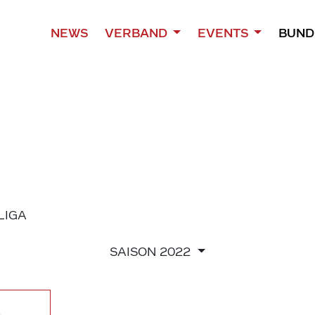
NEWS
VERBAND
EVENTS
BUND
 LIGA
SAISON
2022