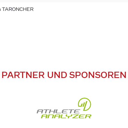
ia TARONCHER
PARTNER UND SPONSOREN