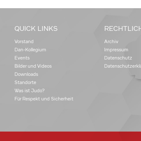
QUICK LINKS
RECHTLIC
Vorstand
Archiv
Dan-Kollegium
Impressum
Events
Datenschutz
Bilder und Videos
Datenschutzerkl
Downloads
Standorte
Was ist Judo?
Für Respekt und Sicherheit