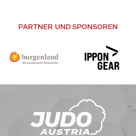
PARTNER UND SPONSOREN