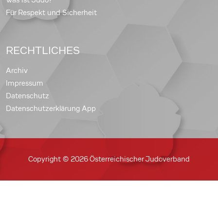
Für Respekt und Sicherheit
RECHTLICHES
Archiv
Impressum
Datenschutz
Datenschutzerklärung App
Copyright © 2026 Österreichischer Judoverband