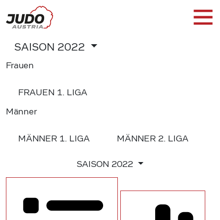
SAISON
2022
Frauen
FRAUEN
1. LIGA
Männer
MÄNNER
1. LIGA
MÄNNER
2. LIGA
SAISON
2022