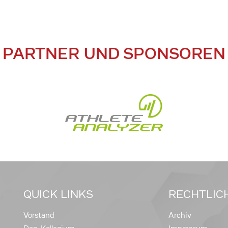
PARTNER UND SPONSOREN
QUICK LINKS
RECHTLIC
Vorstand
Archiv