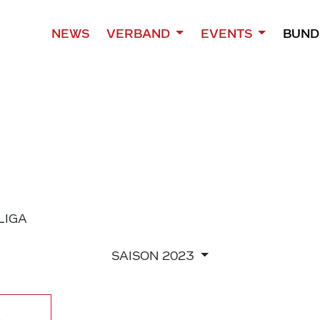
NEWS
VERBAND
EVENTS
BUND
 LIGA
SAISON
2023