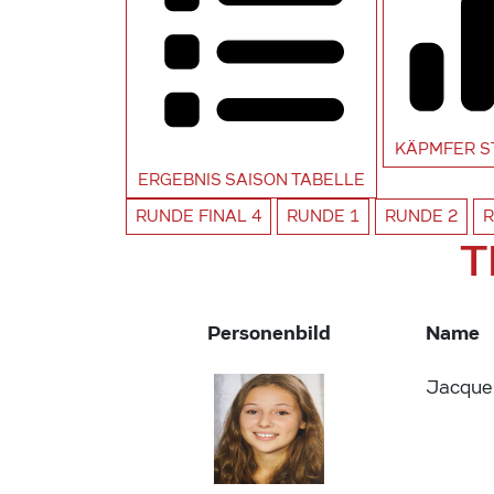
KÄPMFER
S
ERGEBNIS SAISON
TABELLE
RUNDE
FINAL 4
RUNDE
1
RUNDE
2
T
Personenbild
Name
Jacque