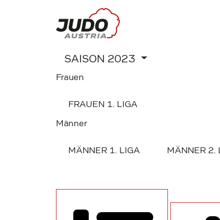
SAISON
2023
Frauen
FRAUEN
1. LIGA
Männer
MÄNNER
1. LIGA
MÄNNER
2.