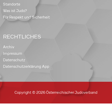
Standorte
Was ist Judo?
Für Respekt und Sicherheit
RECHTLICHES
Archiv
Impressum
Datenschutz
Datenschutzerklärung App
Copyright © 2026 Österreichischer Judoverband