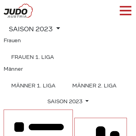
SAISON
2023
Frauen
FRAUEN
1. LIGA
Männer
MÄNNER
1. LIGA
MÄNNER
2. LIGA
SAISON
2023