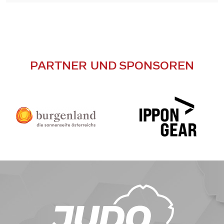
PARTNER UND SPONSOREN