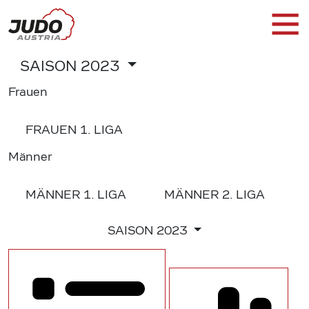
SAISON
2023
Frauen
FRAUEN
1. LIGA
Männer
MÄNNER
1. LIGA
MÄNNER
2. LIGA
SAISON
2023