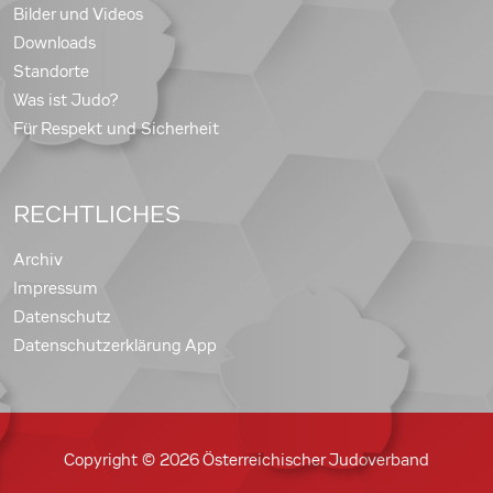
Bilder und Videos
Downloads
Standorte
Was ist Judo?
Für Respekt und Sicherheit
RECHTLICHES
Archiv
Impressum
Datenschutz
Datenschutzerklärung App
Copyright © 2026 Österreichischer Judoverband