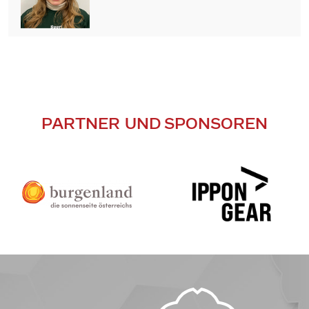
PARTNER UND SPONSOREN